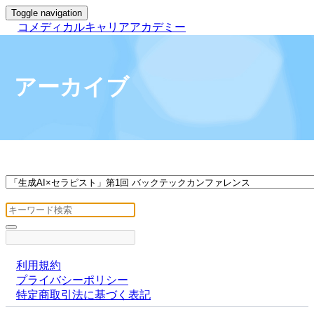
Toggle navigation
コメディカルキャリアアカデミー
アーカイブ
利用規約
プライバシーポリシー
特定商取引法に基づく表記