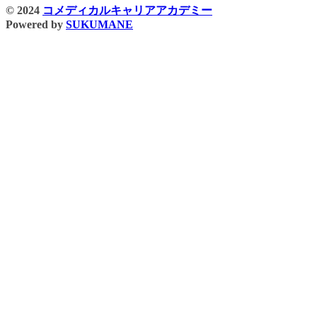
© 2024
コメディカルキャリアアカデミー
Powered by
SUKUMANE