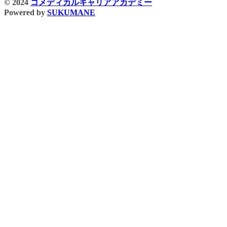
© 2024
コメディカルキャリアアカデミー
Powered by
SUKUMANE