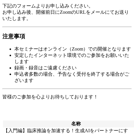
下記のフォームよりお申し込みください。
お申し込み後、開催前日にZoomのURLをメールにてお送り
いたします。
注意事項
本セミナーはオンライン（Zoom）での開催となります
安定したインターネット環境でのご参加をお願いいた
します
録画・録音はご遠慮ください
申込者多数の場合、予告なく受付を終了する場合がご
ざいます
皆様のご参加を心よりお待ちしております！
名称
【入門編】臨床推論を加速する！生成AIをパートナーにす